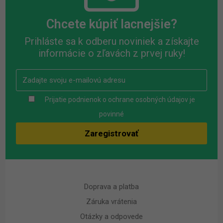
Chcete kúpiť lacnejšie?
Prihláste sa k odberu noviniek a získajte
informácie o zľavách z prvej ruky!
Prijatie podnienok o ochrane osobných údajov je
povinné
Doprava a platba
Záruka vrátenia
Otázky a odpovede