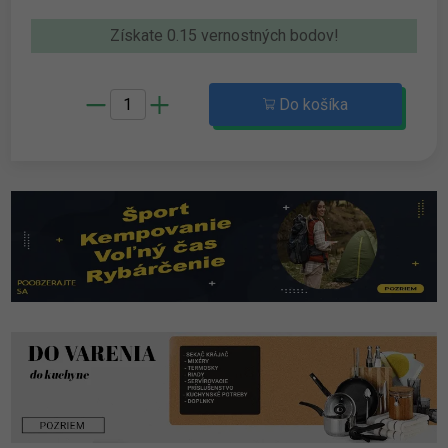
Získate 0.15 vernostných bodov!
Do košíka