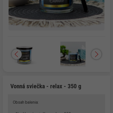
Vonná sviečka - relax - 350 g
Obsah balenia: