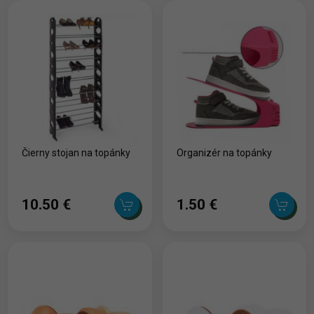
Čierny stojan na topánky
Organizér na topánky
10.50 ‎€
1.50 ‎€