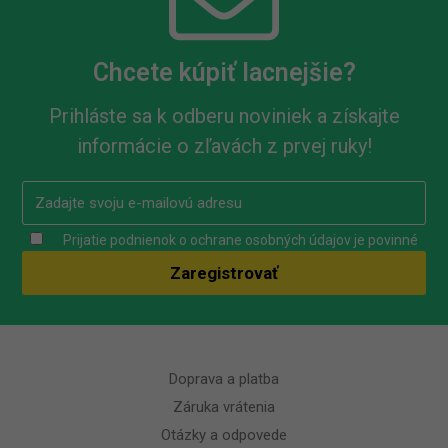
Chcete kúpiť lacnejšie?
Prihláste sa k odberu noviniek a získajte
informácie o zľavách z prvej ruky!
Prijatie podnienok o ochrane osobných údajov je povinné
Doprava a platba
Záruka vrátenia
Otázky a odpovede