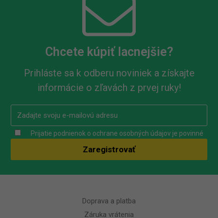
Chcete kúpiť lacnejšie?
Prihláste sa k odberu noviniek a získajte
informácie o zľavách z prvej ruky!
Prijatie podnienok o ochrane osobných údajov je povinné
Doprava a platba
Záruka vrátenia