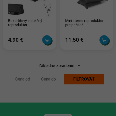
Bezdrôtový indukčný
Mini stereo reproduktor
reproduktor
pre počítač
4.90 ‎€
11.50 ‎€