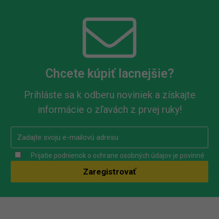
Chcete kúpiť lacnejšie?
Prihláste sa k odberu noviniek a získajte
informácie o zľavách z prvej ruky!
Prijatie podnienok o ochrane osobných údajov je povinné