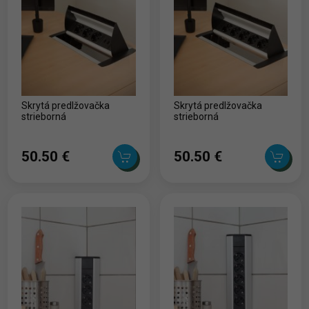
Skrytá predlžovačka
Skrytá predlžovačka
strieborná
strieborná
50.50 ‎€
50.50 ‎€