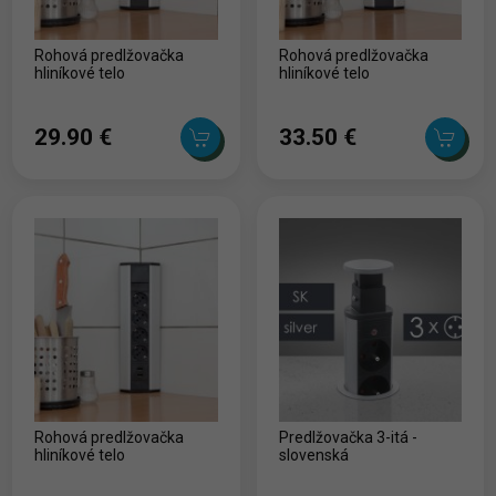
Rohová predlžovačka
Rohová predlžovačka
hliníkové telo
hliníkové telo
29.90 ‎€
33.50 ‎€
Rohová predlžovačka
Predlžovačka 3-itá -
hliníkové telo
slovenská