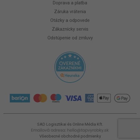
Doprava a platba
Záruka vrátenia
Otázky a odpovede
Zákaznícky servis
Odstúpenie od zmluvy
SAD Logisztikai és Online Média Kft.
Všeobecné obchodné podmienky