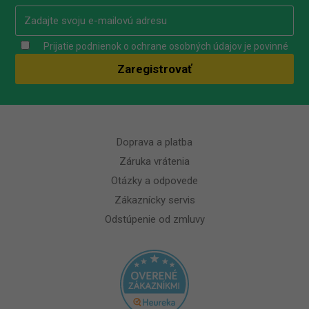
Prijatie podnienok o ochrane osobných údajov je povinné
Doprava a platba
Záruka vrátenia
Otázky a odpovede
Zákaznícky servis
Odstúpenie od zmluvy