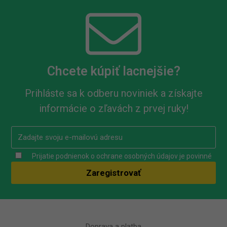
Chcete kúpiť lacnejšie?
Prihláste sa k odberu noviniek a získajte
informácie o zľavách z prvej ruky!
Prijatie podnienok o ochrane osobných údajov je povinné
Doprava a platba