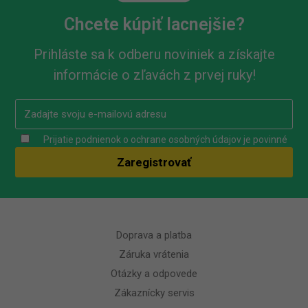
Chcete kúpiť lacnejšie?
Prihláste sa k odberu noviniek a získajte
informácie o zľavách z prvej ruky!
Prijatie podnienok o ochrane osobných údajov je povinné
Doprava a platba
Záruka vrátenia
Otázky a odpovede
Zákaznícky servis