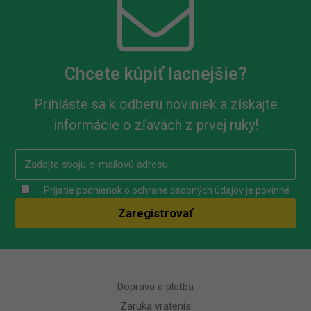
Chcete kúpiť lacnejšie?
Prihláste sa k odberu noviniek a získajte
informácie o zľavách z prvej ruky!
Prijatie podnienok o ochrane osobných údajov je povinné
Doprava a platba
Záruka vrátenia