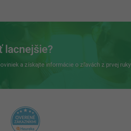
 lacnejšie?
oviniek a získajte informácie o zľavách z prvej ruky