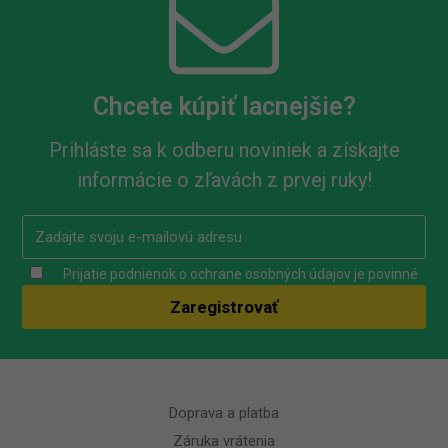
Chcete kúpiť lacnejšie?
Prihláste sa k odberu noviniek a získajte
informácie o zľavách z prvej ruky!
Prijatie podnienok o ochrane osobných údajov je povinné
Doprava a platba
Záruka vrátenia