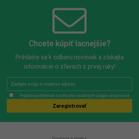
Chcete kúpiť lacnejšie?
Prihláste sa k odberu noviniek a získajte
informácie o zľavách z prvej ruky!
Prijatie podnienok o ochrane osobných údajov je povinné
Doprava a platba