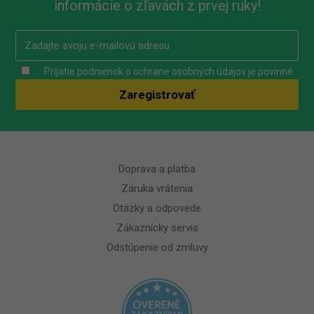
informácie o zľavách z prvej ruky!
Prijatie podnienok o ochrane osobných údajov je povinné
Doprava a platba
Záruka vrátenia
Otázky a odpovede
Zákaznícky servis
Odstúpenie od zmluvy