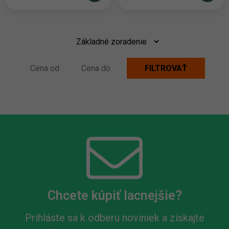
Chcete kúpiť lacnejšie?
Prihláste sa k odberu noviniek a získajte