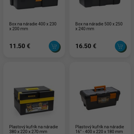
Box na náradie 400 x 230
Box na náradie 500 x 250
x 200 mm
x 240 mm
11.50 ‎€
16.50 ‎€
Plastový kufrík na náradie
Plastový kufrík na náradie
380 x 220 x 270 mm
16" - 400 x 220 x 180 mm