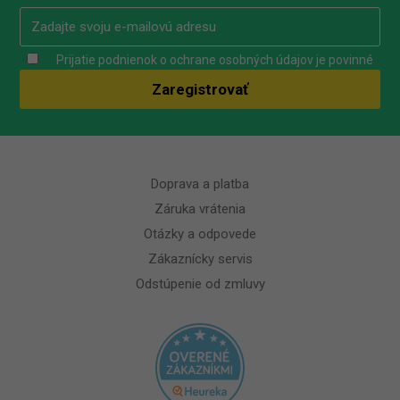
Prijatie podnienok o ochrane osobných údajov je povinné
Doprava a platba
Záruka vrátenia
Otázky a odpovede
Zákaznícky servis
Odstúpenie od zmluvy