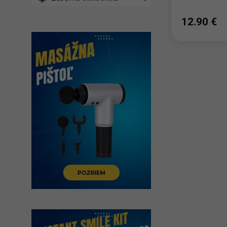
12.90 ‎€