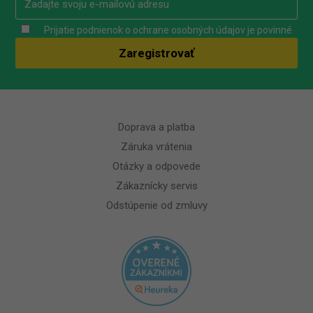
Prijatie podnienok o ochrane osobných údajov je povinné
Doprava a platba
Záruka vrátenia
Otázky a odpovede
Zákaznícky servis
Odstúpenie od zmluvy