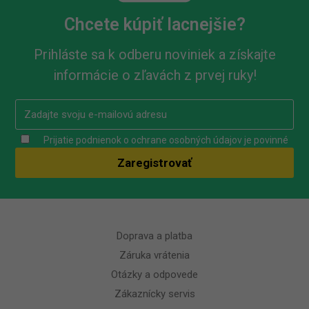
Chcete kúpiť lacnejšie?
Prihláste sa k odberu noviniek a získajte
informácie o zľavách z prvej ruky!
Prijatie podnienok o ochrane osobných údajov je povinné
Doprava a platba
Záruka vrátenia
Otázky a odpovede
Zákaznícky servis