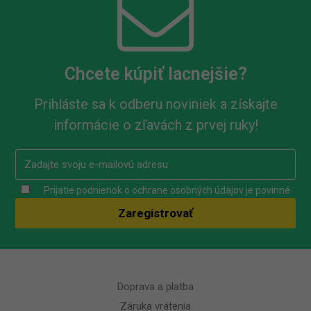
Chcete kúpiť lacnejšie?
Prihláste sa k odberu noviniek a získajte
informácie o zľavách z prvej ruky!
Prijatie podnienok o ochrane osobných údajov je povinné
Doprava a platba
Záruka vrátenia