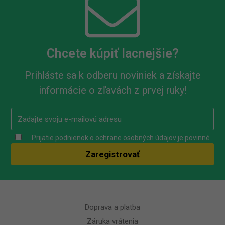
Chcete kúpiť lacnejšie?
Prihláste sa k odberu noviniek a získajte
informácie o zľavách z prvej ruky!
Prijatie podnienok o ochrane osobných údajov je povinné
Doprava a platba
Záruka vrátenia