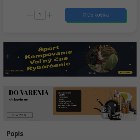
Do košíka
Popis