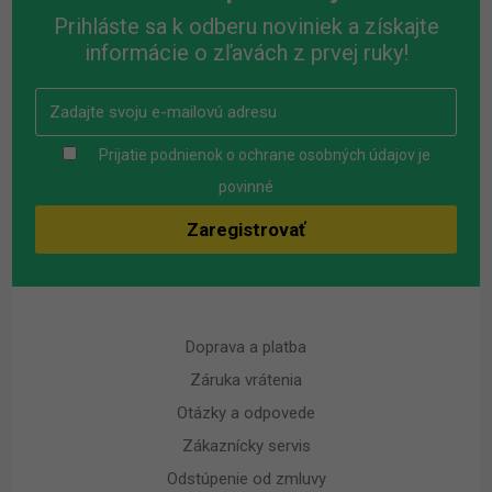
Prihláste sa k odberu noviniek a získajte
informácie o zľavách z prvej ruky!
Prijatie podnienok o ochrane osobných údajov je
povinné
Doprava a platba
Záruka vrátenia
Otázky a odpovede
Zákaznícky servis
Odstúpenie od zmluvy