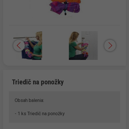
Triedič na ponožky
Obsah balenia:
- 1 ks Triedič na ponožky