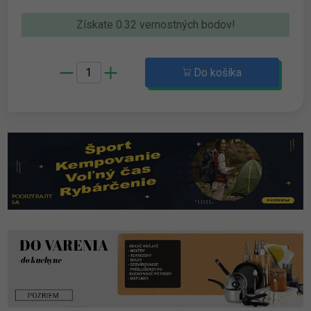
Získate 0.32 vernostných bodov!
Do košíka