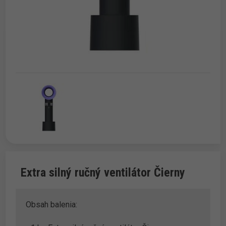
Extra silný ručný ventilátor Čierny
Obsah balenia: