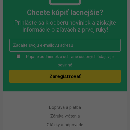
Chcete kúpiť lacnejšie?
Prihláste sa k odberu noviniek a získajte
informácie o zľavách z prvej ruky!
Prijatie podnienok o ochrane osobných údajov je
povinné
Doprava a platba
Záruka vrátenia
Otázky a odpovede