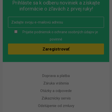
Prihláste sa k odberu noviniek a získajte
informácie o zľavách z prvej ruky!
Prijatie podnienok o ochrane osobných údajov je
povinné
Doprava a platba
Záruka vrátenia
Otázky a odpovede
Zákaznícky servis
Odstúpenie od zmluvy