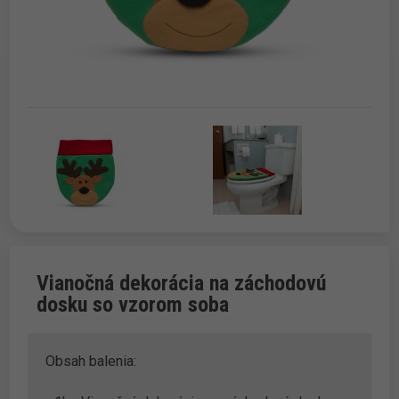
Vianočná dekorácia na záchodovú
dosku so vzorom soba
Obsah balenia: