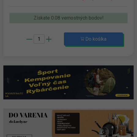
Získate 0.08 vernostných bodov!
Do košíka