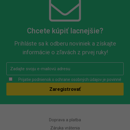
Chcete kúpiť lacnejšie?
Prihláste sa k odberu noviniek a získajte
informácie o zľavách z prvej ruky!
Prijatie podnienok o ochrane osobných údajov je povinné
Doprava a platba
Záruka vrátenia