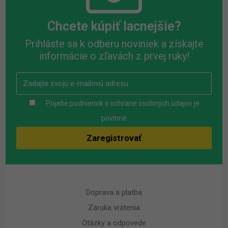
Chcete kúpiť lacnejšie?
Prihláste sa k odberu noviniek a získajte
informácie o zľavách z prvej ruky!
Prijatie podnienok o ochrane osobných údajov je
povinné
Doprava a platba
Záruka vrátenia
Otázky a odpovede