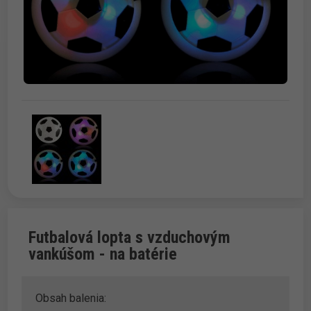
Futbalová lopta s vzduchovým
vankúšom - na batérie
Obsah balenia: