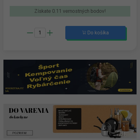
Získate 0.11 vernostných bodov!
Do košíka