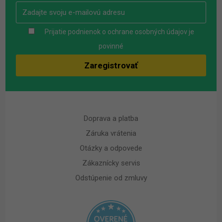
Prijatie podnienok o ochrane osobných údajov je
povinné
Doprava a platba
Záruka vrátenia
Otázky a odpovede
Zákaznícky servis
Odstúpenie od zmluvy