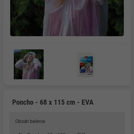
Poncho - 68 x 115 cm - EVA
Obsah balenia: