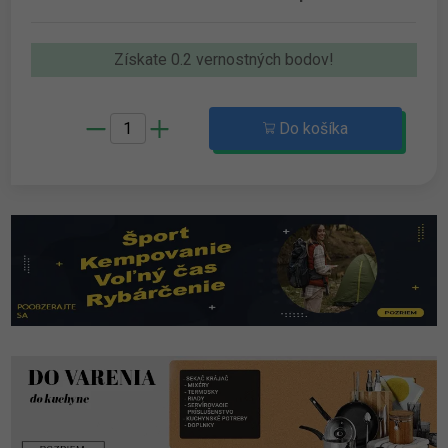
Získate 0.2 vernostných bodov!
Do košíka