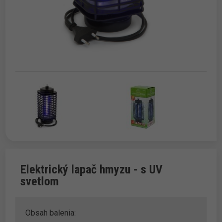
Elektrický lapač hmyzu - s UV
svetlom
Obsah balenia: