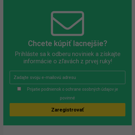
Chcete kúpiť lacnejšie?
Prihláste sa k odberu noviniek a získajte
informácie o zľavách z prvej ruky!
Prijatie podnienok o ochrane osobných údajov je
povinné