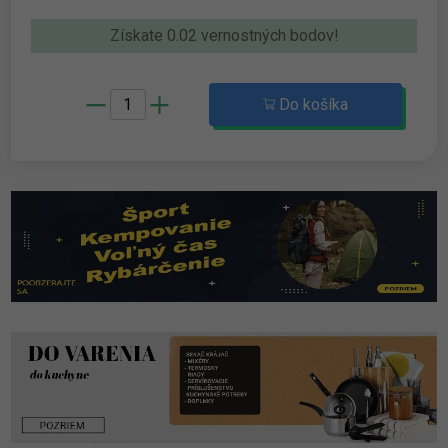
Získate 0.02 vernostných bodov!
Do košíka