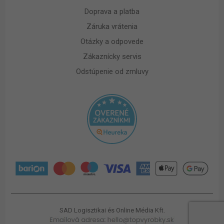
Doprava a platba
Záruka vrátenia
Otázky a odpovede
Zákaznícky servis
Odstúpenie od zmluvy
SAD Logisztikai és Online Média Kft.