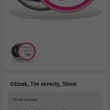
Odznak, Tím nevesty, 58mm
Obsah balenia: