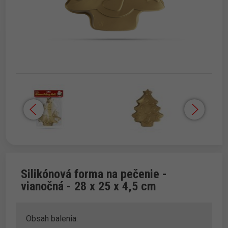
Silikónová forma na pečenie -
vianočná - 28 x 25 x 4,5 cm
Obsah balenia: