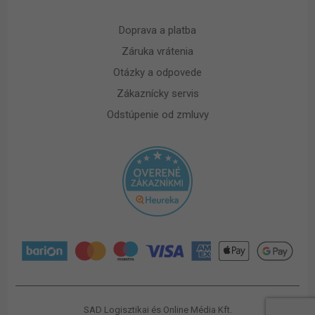
Doprava a platba
Záruka vrátenia
Otázky a odpovede
Zákaznícky servis
Odstúpenie od zmluvy
SAD Logisztikai és Online Média Kft.