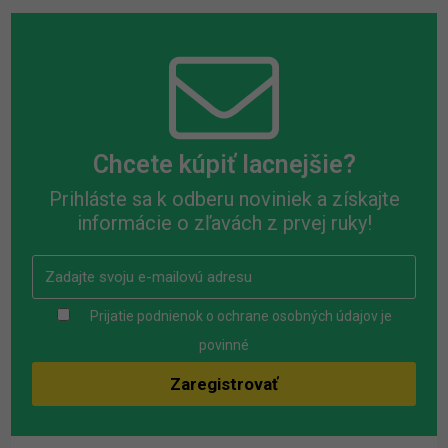
Chcete kúpiť lacnejšie?
Prihláste sa k odberu noviniek a získajte
informácie o zľavách z prvej ruky!
Prijatie podnienok o ochrane osobných údajov je
povinné