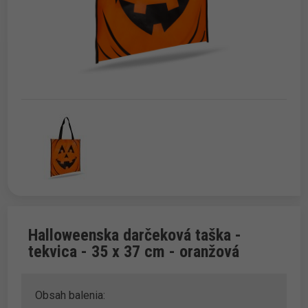
Halloweenska darčeková taška -
tekvica - 35 x 37 cm - oranžová
Obsah balenia: