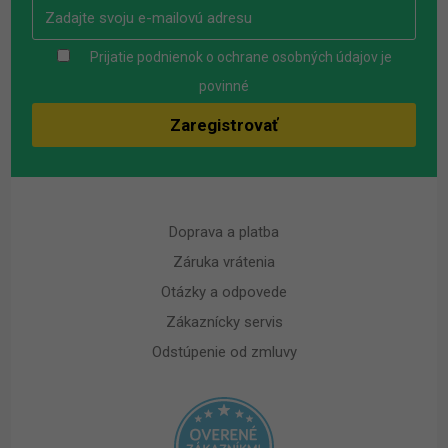
Prijatie podnienok o ochrane osobných údajov je
povinné
Doprava a platba
Záruka vrátenia
Otázky a odpovede
Zákaznícky servis
Odstúpenie od zmluvy