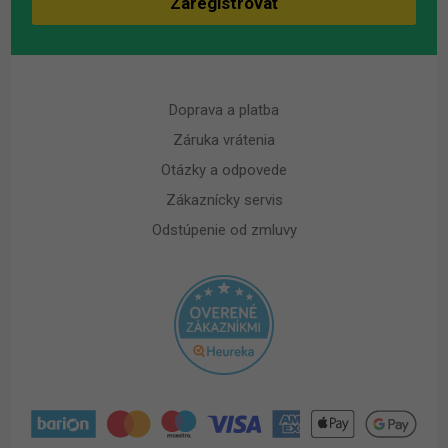
Doprava a platba
Záruka vrátenia
Otázky a odpovede
Zákaznícky servis
Odstúpenie od zmluvy