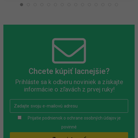
Chcete kúpiť lacnejšie?
Prihláste sa k odberu noviniek a získajte
informácie o zľavách z prvej ruky!
Prijatie podnienok o ochrane osobných údajov je
povinné