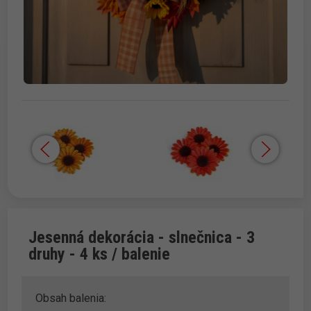
Jesenná dekorácia - slnečnica - 3
druhy - 4 ks / balenie
Obsah balenia: